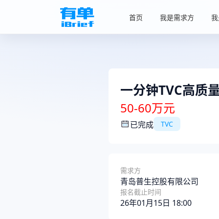
首页
我是需求方
我
一分钟TVC高质
50-60万元
已完成
TVC
需求方
青岛普生控股有限公司
报名截止时间
26年01月15日 18:00