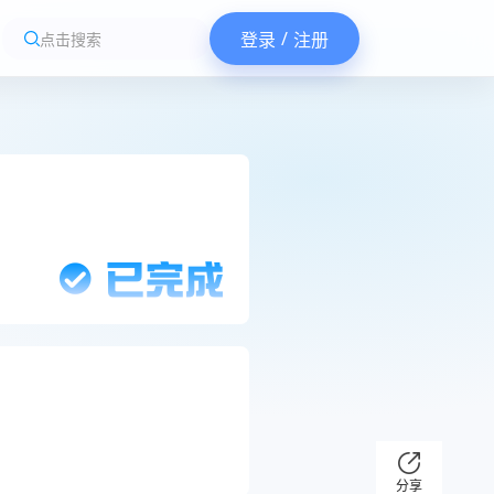
/
登录
注册
点击搜索
分享